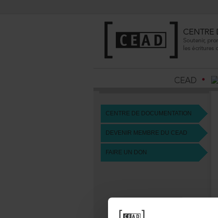
CENTREDEDOCUMENTATION
DEVENIRMEMBREDUCEAD
FAIREUNDON