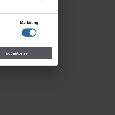
Marketing
Toutautoriser