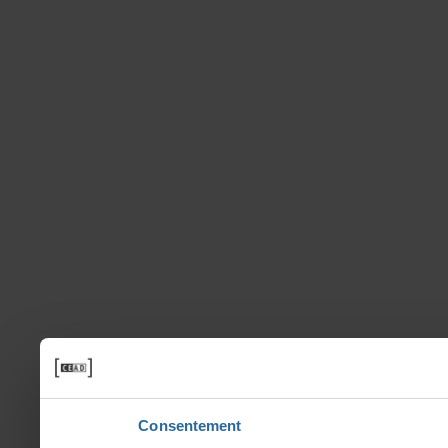
Consentement