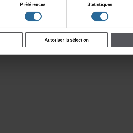
Préférences
Statistiques
Autoriserlasélection