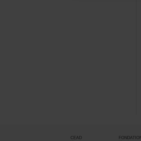
CEAD
FONDATIO