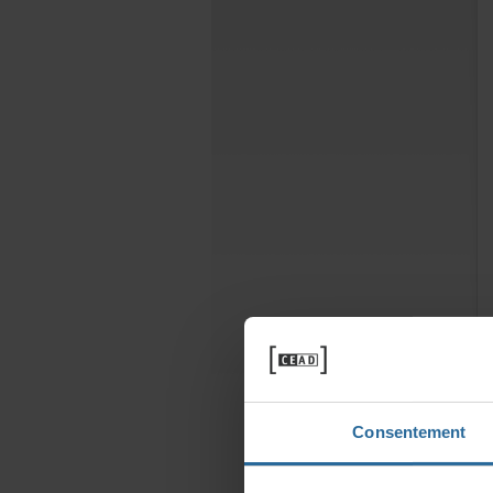
Consentement